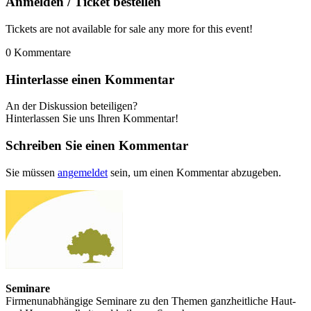
Anmelden / Ticket bestellen
Tickets are not available for sale any more for this event!
0
Kommentare
Hinterlasse einen Kommentar
An der Diskussion beteiligen?
Hinterlassen Sie uns Ihren Kommentar!
Schreiben Sie einen Kommentar
Sie müssen
angemeldet
sein, um einen Kommentar abzugeben.
Seminare
Firmenunabhängige Seminare zu den Themen ganzheitliche Haut-