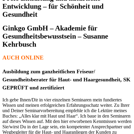
Entwicklung – für Schönheit und
Gesundheit
Ginkgo GmbH – Akademie für
Gesundheitsbewusstsein – Susanne
Kehrbusch
AUCH ONLINE
Ausbildung zum ganzheitlichen Friseur/
Gesundheitsberater für Haut- und Haargesundheit, SK
GEPRÜFT und zertifiziert
Ich gebe Ihnen/Dir in vier einzelnen Seminaren mein fundiertes
Wissen und meinen erfolgreichen Erfahrungsschatz weiter. Zu Ihrer
und Deiner Seminarvorbereitung empfehle ich die Lektüre meines
Buches: „Alles klar mit Haut und Haar“. Ich baue in den Seminaren
auf dieses Wissen auf. Mit den hier erworbenen Kenntnissen werden
Sie/wirst Du in der Lage sein, ein kompetenter Ansprechpartner und
Wegbegleiter für die Haut- und Haaranliegen der Kunden zu