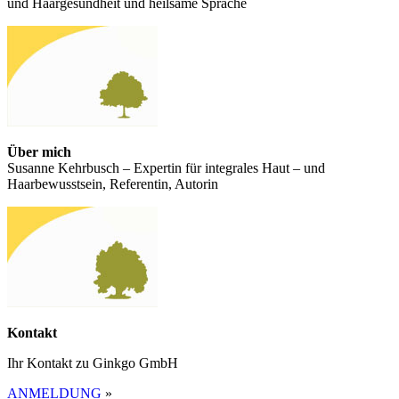
und Haargesundheit und heilsame Sprache
Über mich
Susanne Kehrbusch – Expertin für integrales Haut – und
Haarbewusstsein, Referentin, Autorin
Kontakt
Ihr Kontakt zu Ginkgo GmbH
ANMELDUNG
»