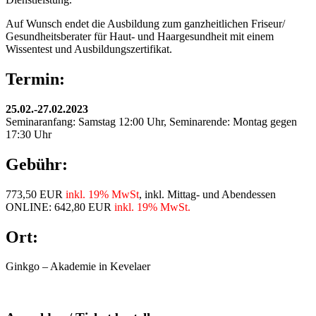
Auf Wunsch endet die Ausbildung zum ganzheitlichen Friseur/
Gesundheitsberater für Haut- und Haargesundheit mit einem
Wissentest und Ausbildungszertifikat.
Termin:
25.02.-27.02.2023
Seminaranfang: Samstag 12:00 Uhr, Seminarende: Montag gegen
17:30 Uhr
Gebühr:
773,50 EUR
inkl. 19% MwSt
, inkl. Mittag- und Abendessen
ONLINE: 642,80 EUR
inkl. 19% MwSt.
Ort:
Ginkgo – Akademie in Kevelaer