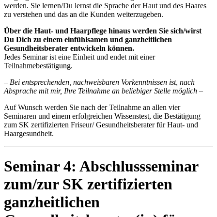
werden. Sie lernen/Du lernst die Sprache der Haut und des Haares
zu verstehen und das an die Kunden weiterzugeben.
Über die Haut- und Haarpflege hinaus werden Sie sich/wirst
Du Dich zu einem einfühlsamen und ganzheitlichen
Gesundheitsberater entwickeln können.
Jedes Seminar ist eine Einheit und endet mit einer
Teilnahmebestätigung.
– Bei entsprechenden, nachweisbaren Vorkenntnissen ist, nach
Absprache mit mir, Ihre Teilnahme an beliebiger Stelle möglich –
Auf Wunsch werden Sie nach der Teilnahme an allen vier
Seminaren und einem erfolgreichen Wissenstest, die Bestätigung
zum SK zertifizierten Friseur/ Gesundheitsberater für Haut- und
Haargesundheit.
Seminar 4: Abschlussseminar
zum/zur SK zertifizierten
ganzheitlichen