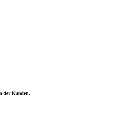
en der Kunden.