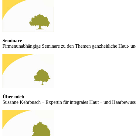
Seminare
Firmenunabhängige Seminare zu den Themen ganzheitliche Haut- un
Über mich
Susanne Kehrbusch – Expertin für integrales Haut – und Haarbewusst