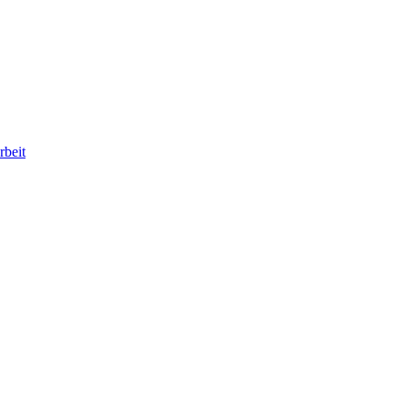
rbeit