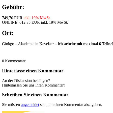
Gebühr:
749,70 EUR
inkl. 19% MwSt
ONLINE: 612,85 EUR inkl. 19% MwSt.
Ort:
Ginkgo – Akademie in Kevelaer –
ich arbeite mit maximal 6 Teiln
0
Kommentare
Hinterlasse einen Kommentar
An der Diskussion beteiligen?
Hinterlassen Sie uns Ihren Kommentar!
Schreiben Sie einen Kommentar
Sie müssen
angemeldet
sein, um einen Kommentar abzugeben.