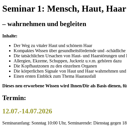
Seminar 1: Mensch, Haut, Haar
– wahrnehmen und begleiten
Inhalte:
Der Weg zu vitaler Haut und schönem Haar
Kompaktes Wissen über gesundheitsfördernde und -schädliche 
Die tatsächlichen Ursachen von Haut- und Haarstörungen und
Allergien, Ekzeme, Schuppen, Juckreiz u.v.m. gehören dazu
Die Kopfhautzonen zu den einzelnen Organen
Die körperlichen Signale von Haut und Haar wahrnehmen und 
Einen ersten Einblick zum Thema Haarausfall
Dieses neu erworbene Wissen wird Ihnen/Dir als Basis dienen, 
Termin:
12.07.-14.07.2026
Seminaranfang: Sonntag 10:00 Uhr, Seminarende: Dienstag gegen 18