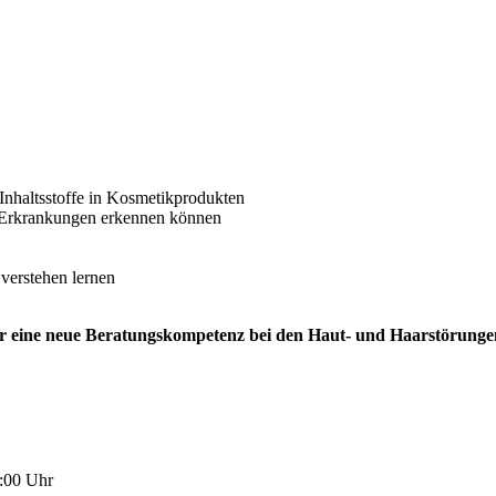
Inhaltsstoffe in Kosmetikprodukten
 Erkrankungen erkennen können
verstehen lernen
für eine neue Beratungskompetenz bei den Haut- und Haarstörung
:00 Uhr