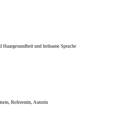
d Haargesundheit und heilsame Sprache
sein, Referentin, Autorin