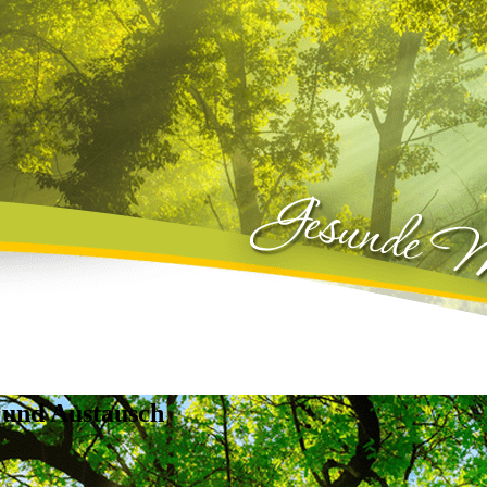
 und Austausch