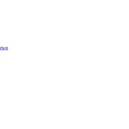
rbeit