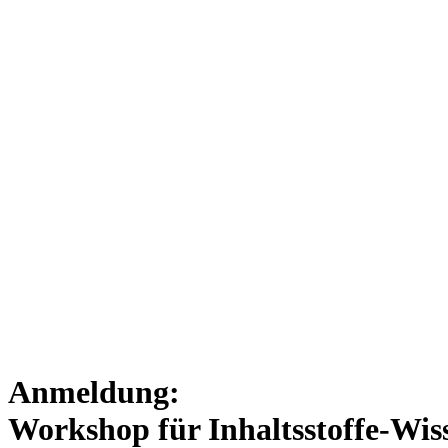
Anmeldung:
Workshop für Inhaltsstoffe-Wis