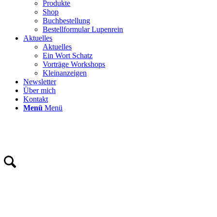
Produkte
Shop
Buchbestellung
Bestellformular Lupenrein
Aktuelles
Aktuelles
Ein Wort Schatz
Vorträge Workshops
Kleinanzeigen
Newsletter
Über mich
Kontakt
Menü
Menü