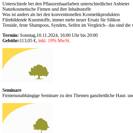
Unterschiede bei den Pflanzenhaarfarben unterschiedlicher Anbieter
Naturkosmetische Firmen und ihre Inhaltsstoffe
Was ist anders als bei den konventionellen Kosmetikprodukten
Filmbildende Kunststoffe, immer mehr neuer Ersatz für Silikon
Tenside, feste Shampoos, Syndets, Seifen im Vergleich– das sind die
Termin:
Sonntag,10.11.2024, 16:00 Uhr bis 20:00
Gebühr:
113,05 €,
inkl. 19% MwSt.
Seminare
Firmenunabhängige Seminare zu den Themen ganzheitliche Haut- un