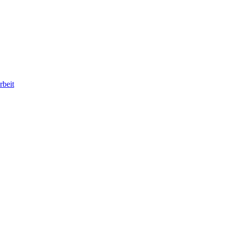
rbeit