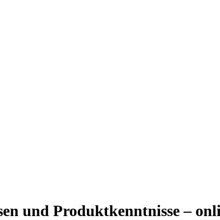
sen und Produktkenntnisse – onli