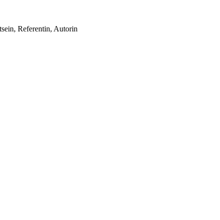
sein, Referentin, Autorin