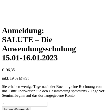
Anmeldung:
SALUTE – Die
Anwendungsschulung
15.01-16.01.2023
€
196,35
inkl. 19 % MwSt.
Sie erhalten wenige Tage nach der Buchung eine Rechnung von
uns. Bitte überweisen Sie den Gesamtbetrag spätestens 7 Tage vor
Seminarbeginn auf das dort angegebene Konto.
Anmeldung:
SALUTE
In den Warenkorb