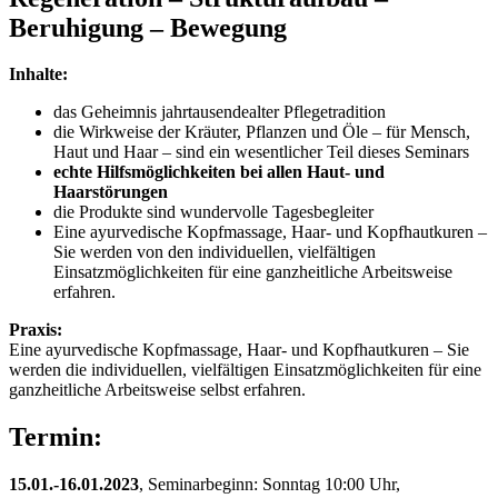
Beruhigung – Bewegung
Inhalte:
das Geheimnis jahrtausendealter Pflegetradition
die Wirkweise der Kräuter, Pflanzen und Öle – für Mensch,
Haut und Haar – sind ein wesentlicher Teil dieses Seminars
echte Hilfsmöglichkeiten bei allen Haut- und
Haarstörungen
die Produkte sind wundervolle Tagesbegleiter
Eine ayurvedische Kopfmassage, Haar- und Kopfhautkuren –
Sie werden von den individuellen, vielfältigen
Einsatzmöglichkeiten für eine ganzheitliche Arbeitsweise
erfahren.
Praxis:
Eine ayurvedische Kopfmassage, Haar- und Kopfhautkuren – Sie
werden die individuellen, vielfältigen Einsatzmöglichkeiten für eine
ganzheitliche Arbeitsweise selbst erfahren.
Termin:
15.01.-16.01.2023
, Seminarbeginn: Sonntag 10:00 Uhr,