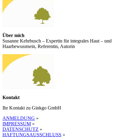
Über mich
Susanne Kehrbusch – Expertin für integrales Haut – und
Haarbewusstsein, Referentin, Autorin
Kontakt
Ihr Kontakt zu Ginkgo GmbH
ANMELDUNG
»
IMPRESSUM
»
DATENSCHUTZ
»
HAFTUNGSAUSSCHLUSS
»