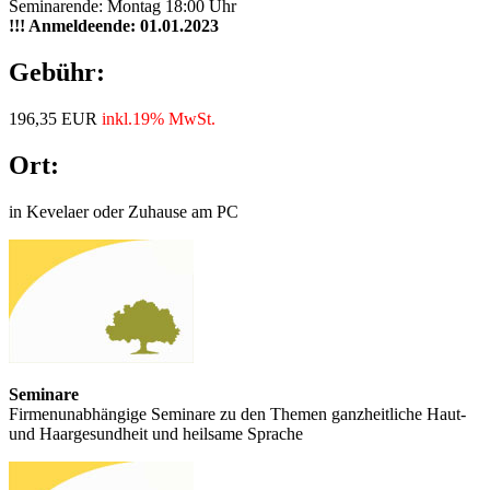
Seminarende: Montag 18:00 Uhr
!!! Anmeldeende: 01.01.2023
Gebühr:
196,35 EUR
inkl.19% MwSt.
Ort:
in Kevelaer oder Zuhause am PC
Seminare
Firmenunabhängige Seminare zu den Themen ganzheitliche Haut-
und Haargesundheit und heilsame Sprache