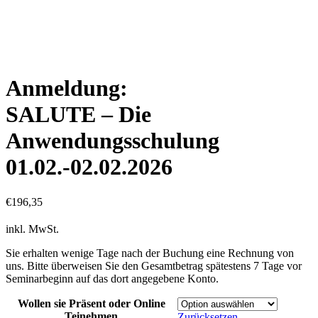
Anmeldung:
SALUTE – Die
Anwendungsschulung
01.02.-02.02.2026
€
196,35
inkl. MwSt.
Sie erhalten wenige Tage nach der Buchung eine Rechnung von
uns. Bitte überweisen Sie den Gesamtbetrag spätestens 7 Tage vor
Seminarbeginn auf das dort angegebene Konto.
Wollen sie Präsent oder Online
Teinehmen
Zurücksetzen