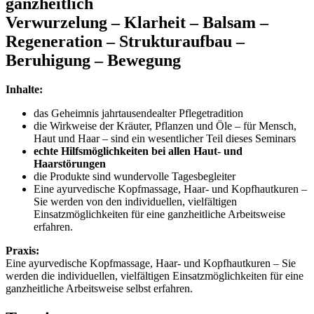
ganzheitlich
Verwurzelung – Klarheit – Balsam –
Regeneration – Strukturaufbau –
Beruhigung – Bewegung
Inhalte:
das Geheimnis jahrtausendealter Pflegetradition
die Wirkweise der Kräuter, Pflanzen und Öle – für Mensch,
Haut und Haar – sind ein wesentlicher Teil dieses Seminars
echte Hilfsmöglichkeiten bei allen Haut- und
Haarstörungen
die Produkte sind wundervolle Tagesbegleiter
Eine ayurvedische Kopfmassage, Haar- und Kopfhautkuren –
Sie werden von den individuellen, vielfältigen
Einsatzmöglichkeiten für eine ganzheitliche Arbeitsweise
erfahren.
Praxis:
Eine ayurvedische Kopfmassage, Haar- und Kopfhautkuren – Sie
werden die individuellen, vielfältigen Einsatzmöglichkeiten für eine
ganzheitliche Arbeitsweise selbst erfahren.