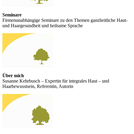
Seminare
Firmenunabhängige Seminare zu den Themen ganzheitliche Haut-
und Haargesundheit und heilsame Sprache
Über mich
Susanne Kehrbusch – Expertin für integrales Haut – und
Haarbewusstsein, Referentin, Autorin