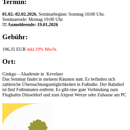
Termin:
01.02.-02.02.2026
, Seminarbeginn: Sonntag 10:00 Uhr,
Seminarende: Montag 19:00 Uhr
!!! Anmeldeende: 19.01.2026
Gebühr:
196,35 EUR
inkl.19% MwSt.
Ort:
Ginkgo – Akademie in Kevelaer
Das Seminar findet in meinem Räumen statt. Es befinden sich
zahlreiche Übernachtungsmöglichkeiten in Fußnähe. Der Bahnhof
ist fünf Fußminuten entfernt. Es gibt eine gute Verbindung zum
Flughafen Düsseldorf und zum Airport Weeze oder Zuhause am PC