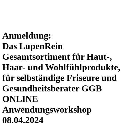
Anmeldung:
Das LupenRein
Gesamtsortiment für Haut-,
Haar- und Wohlfühlprodukte,
für selbständige Friseure und
Gesundheitsberater GGB
ONLINE
Anwendungsworkshop
08.04.2024