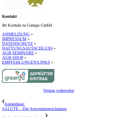
Kontakt
Ihr Kontakt zu Ginkgo GmbH
ANMELDUNG
»
IMPRESSUM
»
DATENSCHUTZ
»
HAFTUNGSAUSSCHLUSS
»
AGB SEMINARE
»
AGB SHOP
»
EMPFEHLUNGEN/LINKS
»
Vertrag widerrufen
Anmeldung:
SALUTE – Die Anwendungsschulung