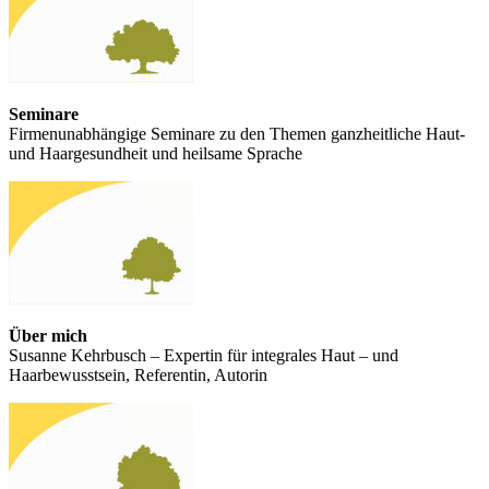
Seminare
Firmenunabhängige Seminare zu den Themen ganzheitliche Haut-
und Haargesundheit und heilsame Sprache
Über mich
Susanne Kehrbusch – Expertin für integrales Haut – und
Haarbewusstsein, Referentin, Autorin